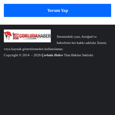
Yorum Yap
Sitemizdeki yazı, fotoğraf ve
haberlerin her hakkı saklıdır. İzinsiz
veya kaynak gösterilemeden kullanılamaz.
Copyright © 2014 – 2026
Çorluda Haber
Tüm Hakları Saklıdır.