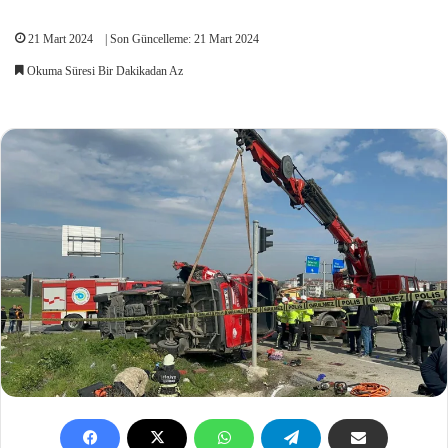
21 Mart 2024
| Son Güncelleme: 21 Mart 2024
Okuma Süresi Bir Dakikadan Az