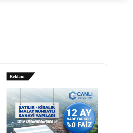
Reklam