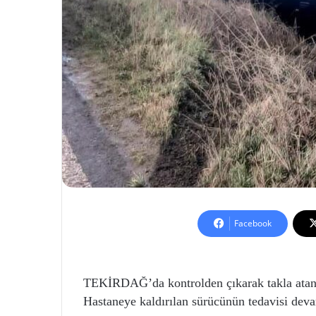
Facebook
TEKİRDAĞ’da kontrolden çıkarak takla atan 
Hastaneye kaldırılan sürücünün tedavisi dev