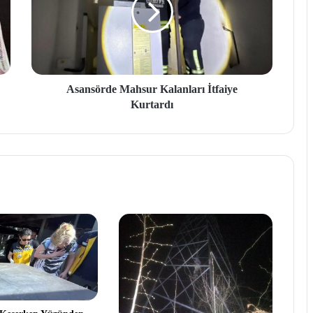
Asansörde Mahsur Kalanları İtfaiye
Kurtardı