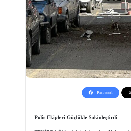
Facebook
Polis Ekipleri Güçlükle Sakinleştirdi