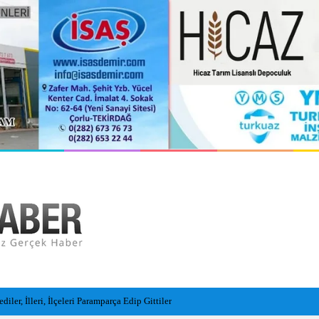
ler, İlleri, İlçeleri Paramparça Edip Gittiler