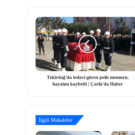
Tekirdağ'da tedavi gören polis memuru,
hayatını kaybetti | Çorlu'da Haber
İlgili Makaleler