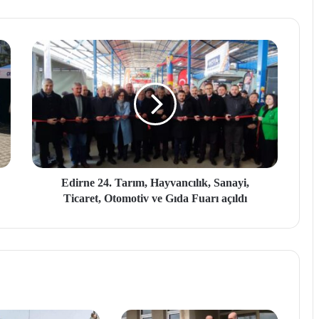
Edirne 24. Tarım, Hayvancılık, Sanayi,
Ticaret, Otomotiv ve Gıda Fuarı açıldı