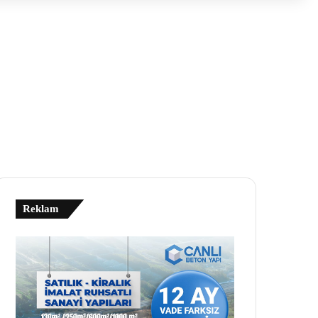
Reklam