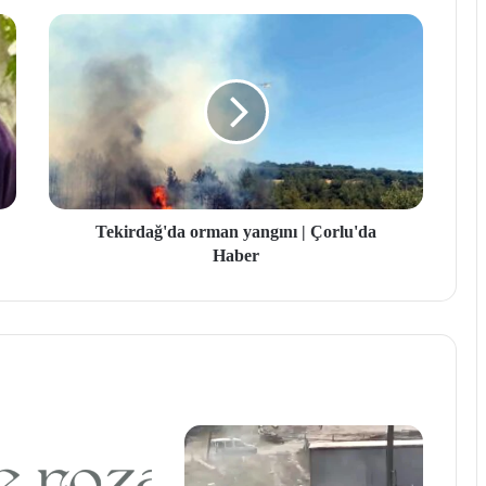
Tekirdağ'da orman yangını | Çorlu'da
Haber