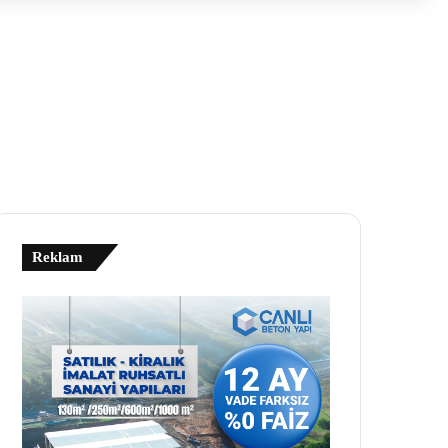
Reklam