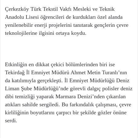
Çerkezköy Türk Tekstil Vakfı Mesleki ve Teknik
Anadolu Lisesi öğrencileri de kurdukları özel alanda
yenilenebilir enerji projelerini tanıtarak gençlerin çevre
teknolojilerine ilgisini ortaya koydu.
Etkinliğin en dikkat çekici bölümlerinden biri ise
Tekirdağ İl Emniyet Müdürü Ahmet Metin Turanlı’nın
da katılımıyla gerçekleşti. İl Emniyet Müdürlüğü Deniz
Liman Şube Müdürlüğü’nde görevli dalgıç polisler deniz
dibi temizliği yaparak Marmara Denizi’nden çıkarılan
atıkları sahilde sergiledi. Bu farkındalık çalışması, çevre
kirliliğinin boyutlarını çarpıcı bir şekilde gözler önüne
serdi.