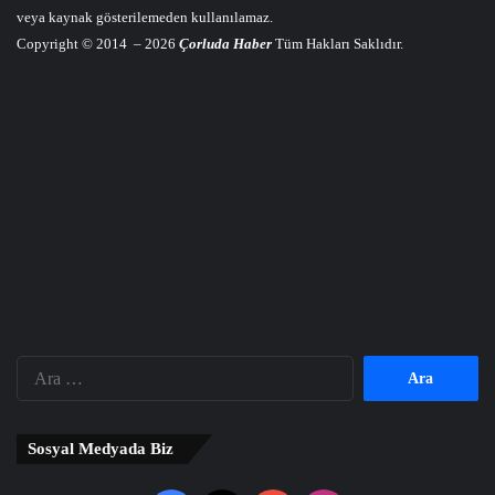
veya kaynak gösterilemeden kullanılamaz.
Copyright © 2014 – 2026
Çorluda Haber
Tüm Hakları Saklıdır.
Arama:
Sosyal Medyada Biz