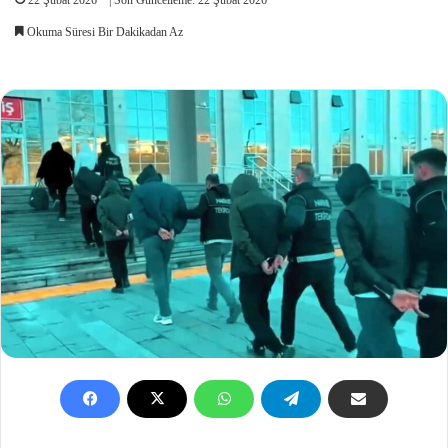
Okuma Süresi Bir Dakikadan Az