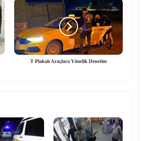
T Plakalı Araçlara Yönelik Denetim