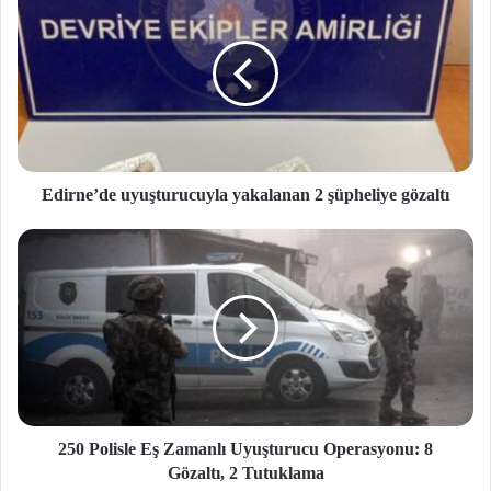
Edirne’de uyuşturucuyla yakalanan 2 şüpheliye gözaltı
250 Polisle Eş Zamanlı Uyuşturucu Operasyonu: 8
Gözaltı, 2 Tutuklama