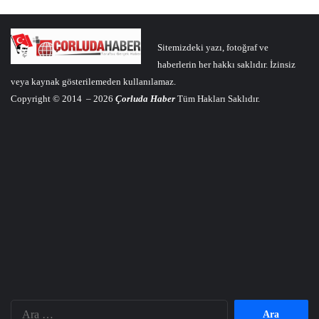
Sitemizdeki yazı, fotoğraf ve
haberlerin her hakkı saklıdır. İzinsiz
veya kaynak gösterilemeden kullanılamaz.
Copyright © 2014 – 2026
Çorluda Haber
Tüm Hakları Saklıdır.
Arama: