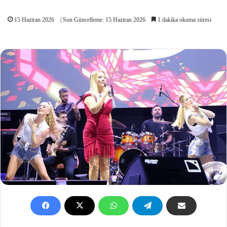
15 Haziran 2026
| Son Güncelleme: 15 Haziran 2026
1 dakika okuma süresi