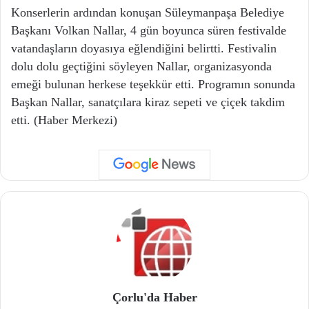
Konserlerin ardından konuşan Süleymanpaşa Belediye
Başkanı Volkan Nallar, 4 gün boyunca süren festivalde
vatandaşların doyasıya eğlendiğini belirtti. Festivalin
dolu dolu geçtiğini söyleyen Nallar, organizasyonda
emeği bulunan herkese teşekkür etti. Programın sonunda
Başkan Nallar, sanatçılara kiraz sepeti ve çiçek takdim
etti. (Haber Merkezi)
Çorlu'da Haber