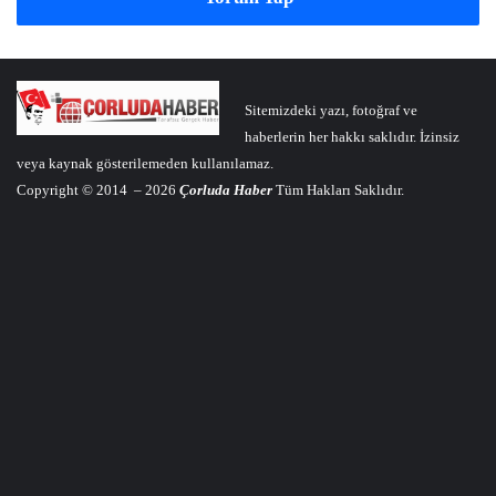
Sitemizdeki yazı, fotoğraf ve
haberlerin her hakkı saklıdır. İzinsiz
veya kaynak gösterilemeden kullanılamaz.
Copyright © 2014 – 2026
Çorluda Haber
Tüm Hakları Saklıdır.