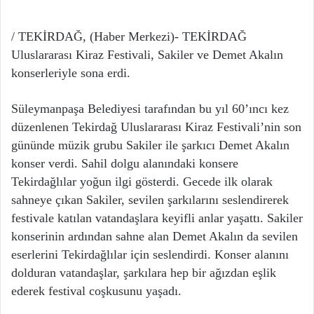
/ TEKİRDAĞ, (Haber Merkezi)- TEKİRDAĞ
Uluslararası Kiraz Festivali, Sakiler ve Demet Akalın
konserleriyle sona erdi.
Süleymanpaşa Belediyesi tarafından bu yıl 60’ıncı kez
düzenlenen Tekirdağ Uluslararası Kiraz Festivali’nin son
gününde müzik grubu Sakiler ile şarkıcı Demet Akalın
konser verdi. Sahil dolgu alanındaki konsere
Tekirdağlılar yoğun ilgi gösterdi. Gecede ilk olarak
sahneye çıkan Sakiler, sevilen şarkılarını seslendirerek
festivale katılan vatandaşlara keyifli anlar yaşattı. Sakiler
konserinin ardından sahne alan Demet Akalın da sevilen
eserlerini Tekirdağlılar için seslendirdi. Konser alanını
dolduran vatandaşlar, şarkılara hep bir ağızdan eşlik
ederek festival coşkusunu yaşadı.