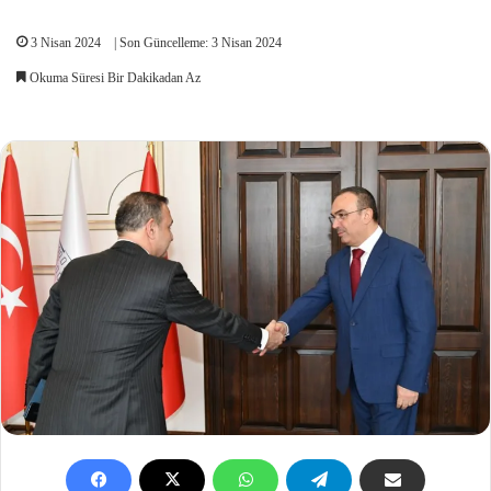
3 Nisan 2024
| Son Güncelleme: 3 Nisan 2024
Okuma Süresi Bir Dakikadan Az