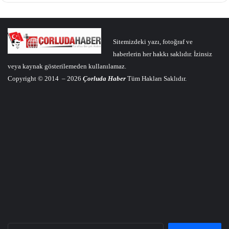
Sitemizdeki yazı, fotoğraf ve
haberlerin her hakkı saklıdır. İzinsiz
veya kaynak gösterilemeden kullanılamaz.
Copyright © 2014 – 2026
Çorluda Haber
Tüm Hakları Saklıdır.
Arama: