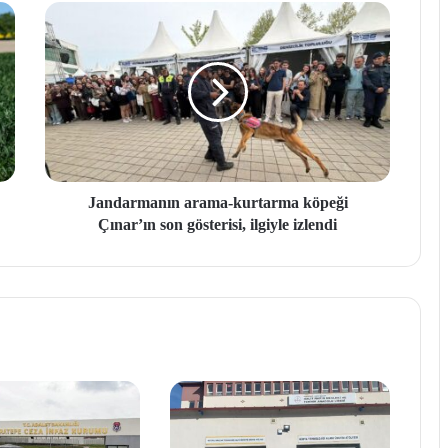
Jandarmanın arama-kurtarma köpeği
Çınar’ın son gösterisi, ilgiyle izlendi