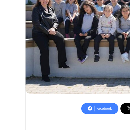
Facebook