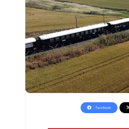
Facebook