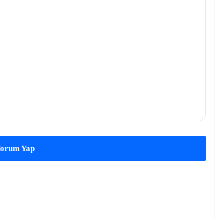
orum Yap