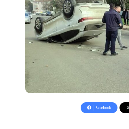
Facebook