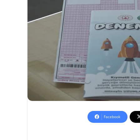
Facebook