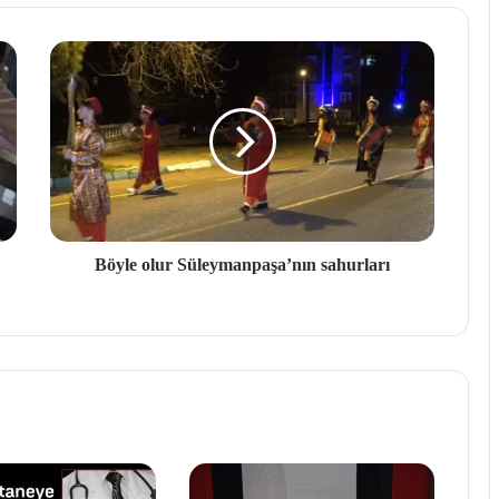
Böyle olur Süleymanpaşa’nın sahurları