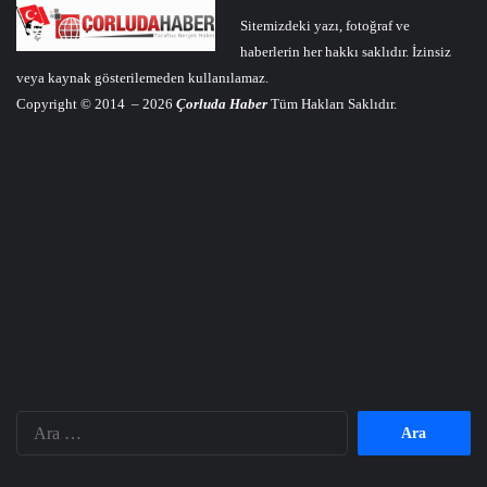
Sitemizdeki yazı, fotoğraf ve
haberlerin her hakkı saklıdır. İzinsiz
veya kaynak gösterilemeden kullanılamaz.
Copyright © 2014 – 2026
Çorluda Haber
Tüm Hakları Saklıdır.
Arama: