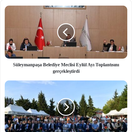
si
Süleymanpaşa Belediye Meclisi Eylül Ayı Toplantısını
gerçekleştirdi