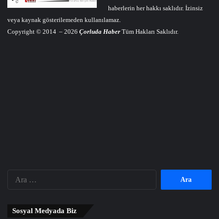
haberlerin her hakkı saklıdır. İzinsiz
veya kaynak gösterilemeden kullanılamaz.
Copyright © 2014 – 2026
Çorluda Haber
Tüm Hakları Saklıdır.
Arama:
Sosyal Medyada Biz