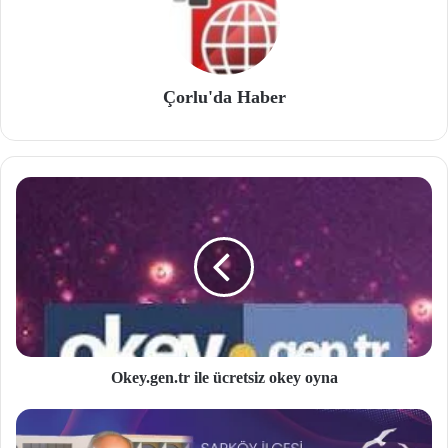
Çorlu'da Haber
Okey.gen.tr ile ücretsiz okey oyna