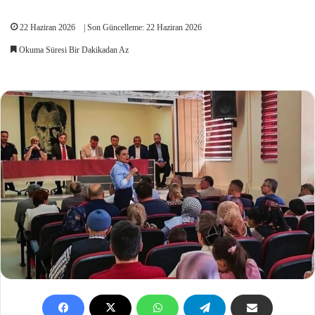
22 Haziran 2026
| Son Güncelleme: 22 Haziran 2026
Okuma Süresi Bir Dakikadan Az