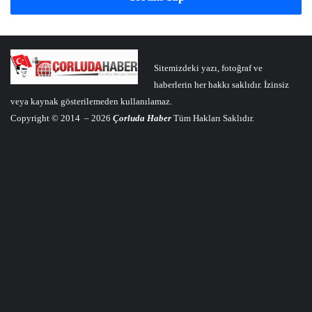
Sitemizdeki yazı, fotoğraf ve
haberlerin her hakkı saklıdır. İzinsiz
veya kaynak gösterilemeden kullanılamaz.
Copyright © 2014 – 2026
Çorluda Haber
Tüm Hakları Saklıdır.