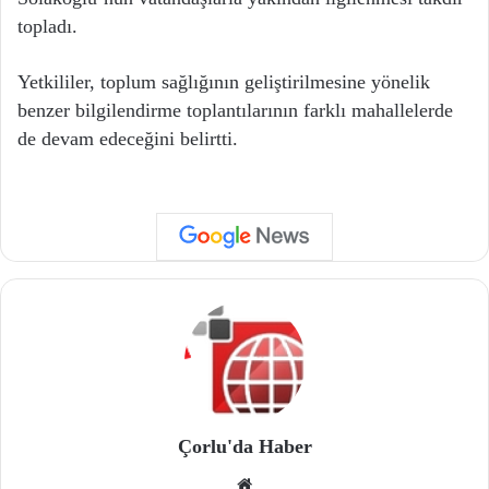
topladı.
Yetkililer, toplum sağlığının geliştirilmesine yönelik
benzer bilgilendirme toplantılarının farklı mahallelerde
de devam edeceğini belirtti.
Çorlu'da Haber
We