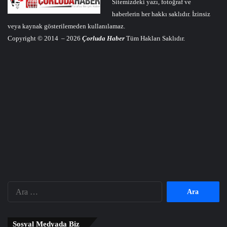
Sitemizdeki yazı, fotoğraf ve
haberlerin her hakkı saklıdır. İzinsiz
veya kaynak gösterilemeden kullanılamaz.
Copyright © 2014 – 2026
Çorluda Haber
Tüm Hakları Saklıdır.
Arama:
Sosyal Medyada Biz