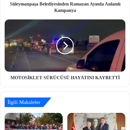
Süleymanpaşa Belediyesinden Ramazan Ayında Anlamlı
Kampanya
MOTOSİKLET SÜRÜCÜSÜ HAYATINI KAYBETTİ
İlgili Makaleler