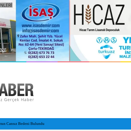
amın Cansız Bedeni Bulundu