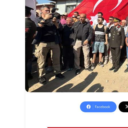
Facebook