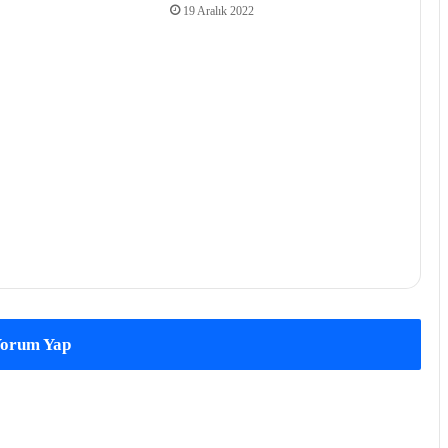
19 Aralık 2022
orum Yap