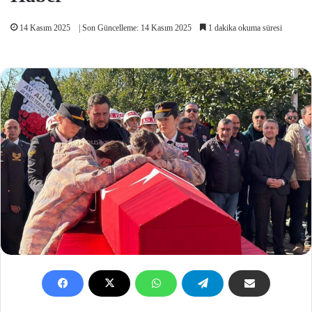
14 Kasım 2025
| Son Güncelleme: 14 Kasım 2025
1 dakika okuma süresi