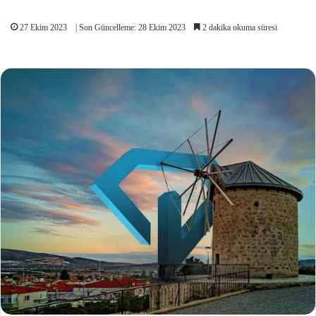
27 Ekim 2023
| Son Güncelleme: 28 Ekim 2023
2 dakika okuma süresi