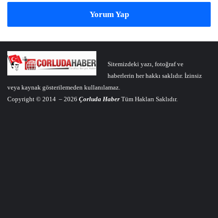
Yorum Yap
Sitemizdeki yazı, fotoğraf ve
haberlerin her hakkı saklıdır. İzinsiz
veya kaynak gösterilemeden kullanılamaz.
Copyright © 2014 – 2026
Çorluda Haber
Tüm Hakları Saklıdır.