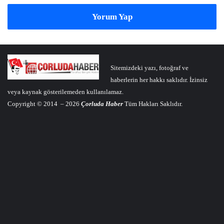
Yorum Yap
Sitemizdeki yazı, fotoğraf ve
haberlerin her hakkı saklıdır. İzinsiz
veya kaynak gösterilemeden kullanılamaz.
Copyright © 2014 – 2026
Çorluda Haber
Tüm Hakları Saklıdır.