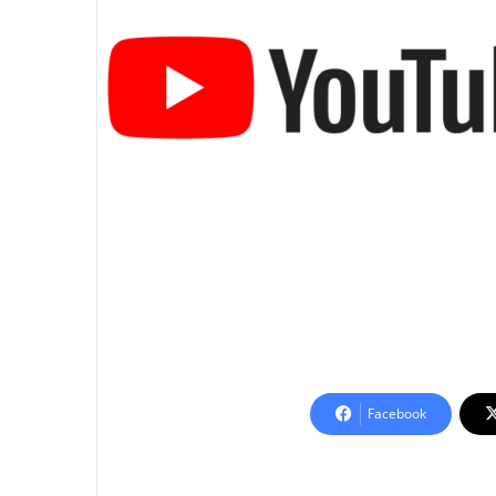
Facebook