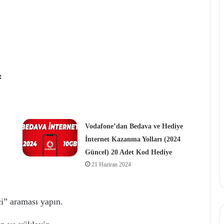
:
Vodafone’dan Bedava ve Hediye
İnternet Kazanma Yolları (2024
Güncel) 20 Adet Kod Hediye
21 Haziran 2024
i” araması yapın.