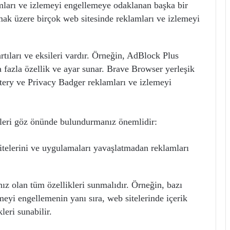
ları ve izlemeyi engellemeye odaklanan başka bir
mak üzere birçok web sitesinde reklamları ve izlemeyi
rtıları ve eksileri vardır. Örneğin, AdBlock Plus
 fazla özellik ve ayar sunar. Brave Browser yerleşik
stery ve Privacy Badger reklamları ve izlemeyi
rleri göz önünde bulundurmanız önemlidir:
telerini ve uygulamaları yavaşlatmadan reklamları
ız olan tüm özellikleri sunmalıdır. Örneğin, bazı
meyi engellemenin yanı sıra, web sitelerinde içerik
leri sunabilir.