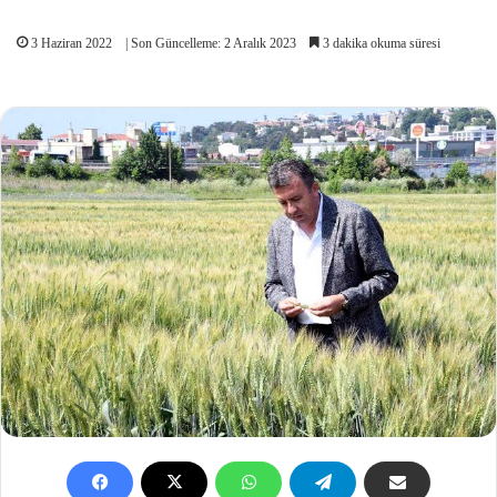
3 Haziran 2022
| Son Güncelleme: 2 Aralık 2023
3 dakika okuma süresi