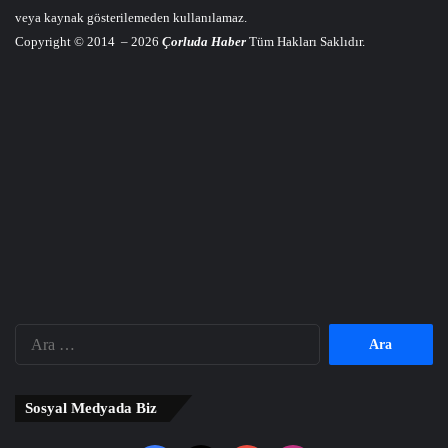
veya kaynak gösterilemeden kullanılamaz.
Copyright © 2014 – 2026
Çorluda Haber
Tüm Hakları Saklıdır.
Arama:
Sosyal Medyada Biz