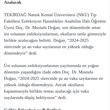
Azalacak
TEKİRDAĞ Namık Kemal Üniversitesi (NKÜ) Tıp
Fakültesi Enfeksiyon Hastalıkları Anabilim Dalı Öğretim
Üyesi Doç. Dr. Mustafa Doğan, son dönemlerde artan
üst solunum enfeksiyonlarının, okulların tatile girmesiyle
birlikte azalacağını belirtti. Doğan, “2024-2025
sürecinde şu an vaka sayılarının en yüksek olduğu
dönemdeyiz” dedi.
Üst solunum enfeksiyonlarının yayılımında en yoğun
dönemin yaşandığını ifade eden Doç. Dr. Mustafa
Doğan, “2024-2025 sürecinde şu an vaka sayılarının en
yüksek olduğu dönemdeyiz. Ancak okulların
kapanmasıyla birlikte temas azalacağı için vaka
sayılarında düşüş bekliyoruz” dedi.