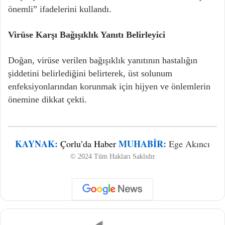
önemli” ifadelerini kullandı.
Virüse Karşı Bağışıklık Yanıtı Belirleyici
Doğan, virüse verilen bağışıklık yanıtının hastalığın
şiddetini belirlediğini belirterek, üst solunum
enfeksiyonlarından korunmak için hijyen ve önlemlerin
önemine dikkat çekti.
KAYNAK:
MUHABIR:
Çorlu’da Haber
Ege Akıncı
© 2024 Tüm Hakları Saklıdır