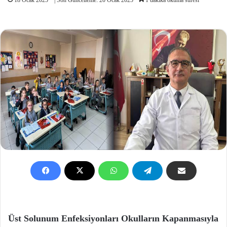
Üst Solunum Enfeksiyonları Okulların Kapanmasıyla