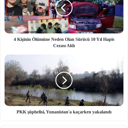
4 Kişinin Ölümüne Neden Olan Sürücü 10 Yıl Hapis
Cezası Aldı
PKK şüphelisi, Yunanistan'a kaçarken yakalandı