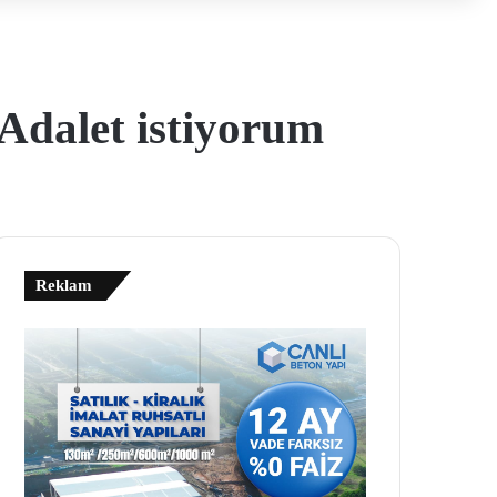
Adalet istiyorum
Reklam