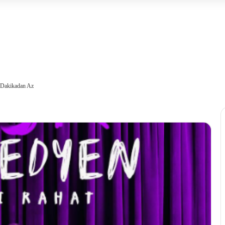
 Dakikadan Az