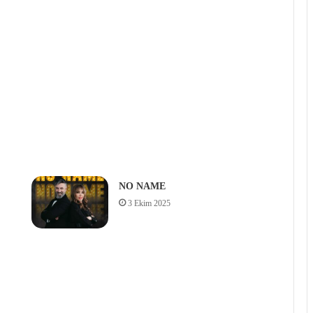
NO NAME
3 Ekim 2025