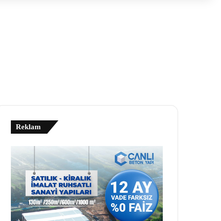
Reklam