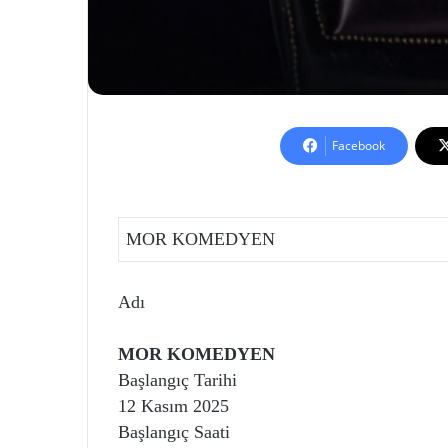
Facebook
MOR KOMEDYEN
Adı
MOR KOMEDYEN
Başlangıç Tarihi
12 Kasım 2025
Başlangıç Saati