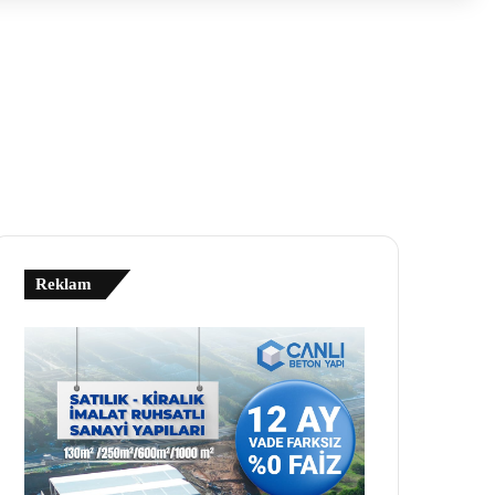
Reklam