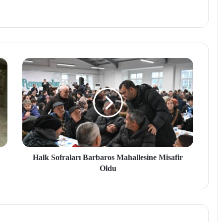
Halk Sofraları Barbaros Mahallesine Misafir
Oldu