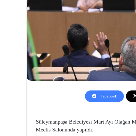
Facebook
Süleymanpaşa Belediyesi Mart Ayı Olağan Me
Meclis Salonunda yapıldı.