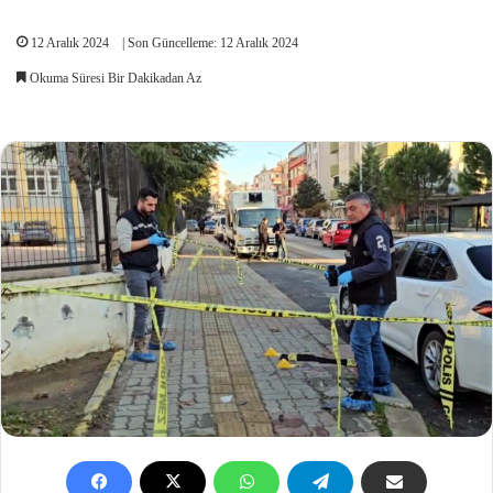
12 Aralık 2024
| Son Güncelleme: 12 Aralık 2024
Okuma Süresi Bir Dakikadan Az