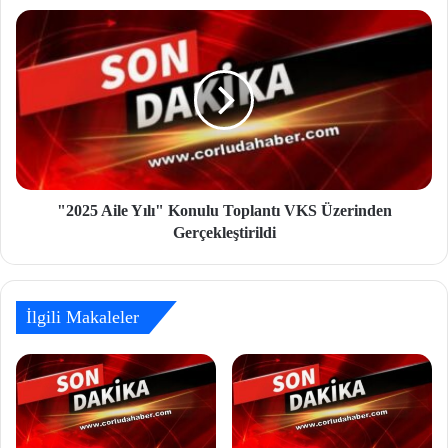
"2025 Aile Yılı" Konulu Toplantı VKS Üzerinden
Gerçekleştirildi
İlgili Makaleler