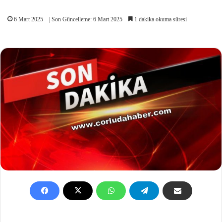
6 Mart 2025
| Son Güncelleme: 6 Mart 2025
1 dakika okuma süresi