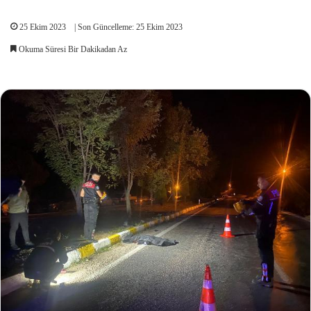
25 Ekim 2023
| Son Güncelleme: 25 Ekim 2023
Okuma Süresi Bir Dakikadan Az