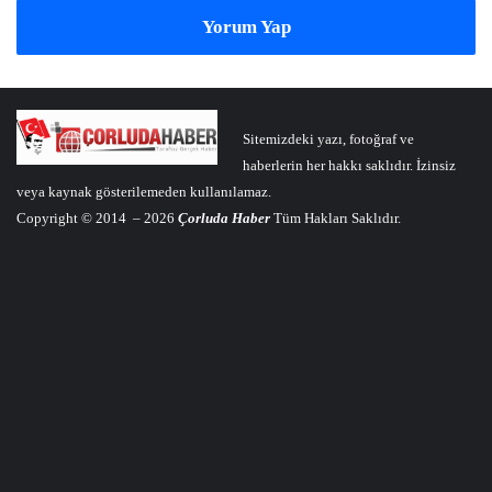
Yorum Yap
Sitemizdeki yazı, fotoğraf ve
haberlerin her hakkı saklıdır. İzinsiz
veya kaynak gösterilemeden kullanılamaz.
Copyright © 2014 – 2026
Çorluda Haber
Tüm Hakları Saklıdır.