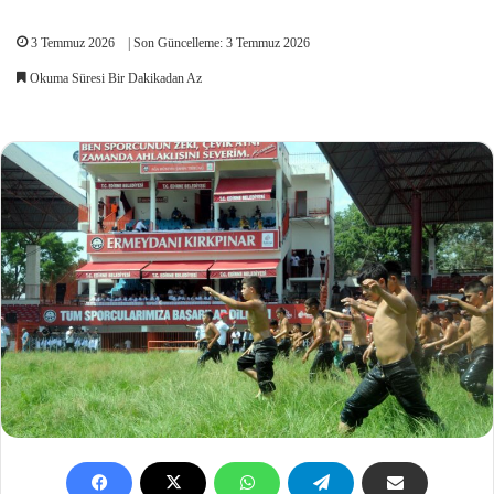
3 Temmuz 2026
| Son Güncelleme: 3 Temmuz 2026
Okuma Süresi Bir Dakikadan Az