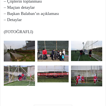
– Çöplerin toplanması
– Maçtan detaylar
– Başkan Balaban’ın açıklaması
– Detaylar
(FOTOĞRAFLI)