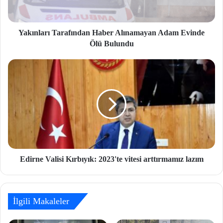
Yakınları Tarafından Haber Alınamayan Adam Evinde
Ölü Bulundu
Edirne Valisi Kırbıyık: 2023'te vitesi arttırmamız lazım
İlgili Makaleler