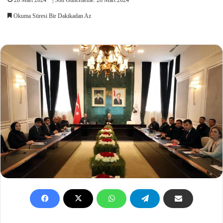
Okuma Süresi Bir Dakikadan Az