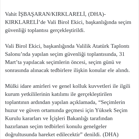
Vahit İŞBAŞARAN/KIRKLARELİ, (DHA)-
KIRKLARELİ’de Vali Birol Ekici, başkanlığında seçim
güvenliği toplantısı gerçekleştirildi.
Vali Birol Ekici, başkanlığında Valilik Atatürk Taplontı
Salonu’nda yapılan seçim güvenliği toplantısında, 31
Mart’ta yapılacak seçimlerin öncesi, seçim günü ve
sonrasında alınacak tedbirlere ilişkin konular ele alındı.
Mülki idare amirleri ve genel kolluk kuvvetleri ile ilgili
kurum yetkililerinin katılımı ile gerçekleştirilen
toplantının ardından yapılan açıklamada, “Seçimlerin
huzur ve güven ortamında geçmesi için Yüksek Seçim
Kurulu kararları ve İçişleri Bakanlığı tarafından
hazırlanan seçim tedbirleri konulu genelgeler
doğrultusunda hareket edilecektir” denildi. (DHA)