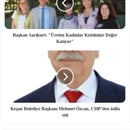
Başkan Sarıkurt: "Üreten Kadınlar Kentimize Değer
Katıyor"
Keşan Belediye Başkanı Mehmet Özcan, CHP’den istifa
etti