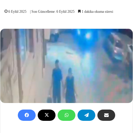
6 Eylül 2025
| Son Güncelleme: 6 Eylül 2025
1 dakika okuma süresi