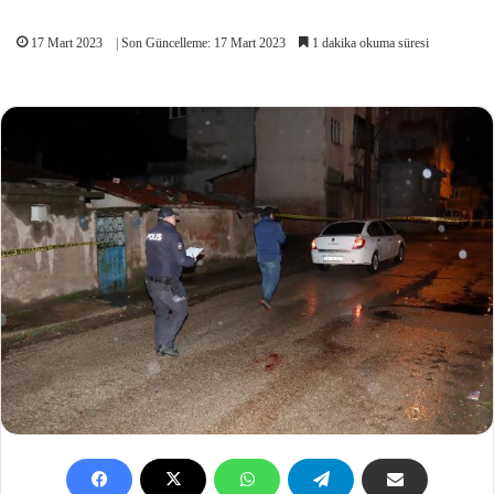
17 Mart 2023
| Son Güncelleme: 17 Mart 2023
1 dakika okuma süresi