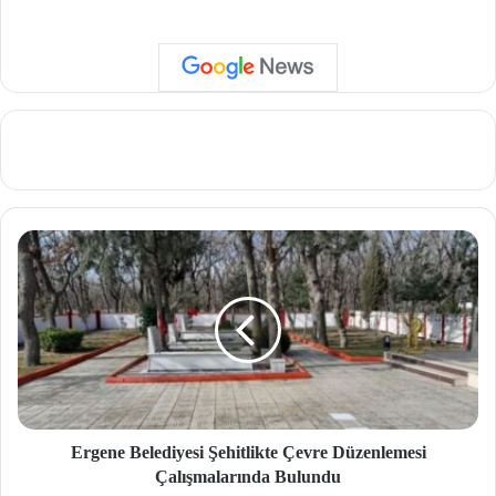
Ergene Belediyesi Şehitlikte Çevre Düzenlemesi
Çalışmalarında Bulundu