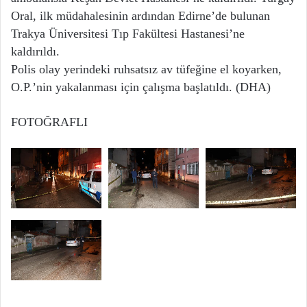
Oral, ilk müdahalesinin ardından Edirne’de bulunan
Trakya Üniversitesi Tıp Fakültesi Hastanesi’ne
kaldırıldı.
Polis olay yerindeki ruhsatsız av tüfeğine el koyarken,
O.P.’nin yakalanması için çalışma başlatıldı. (DHA)
FOTOĞRAFLI