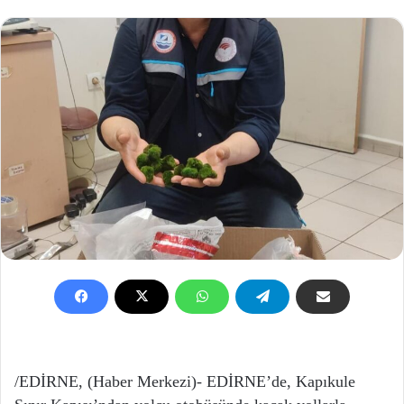
/EDİRNE, (Haber Merkezi)- EDİRNE’de, Kapıkule