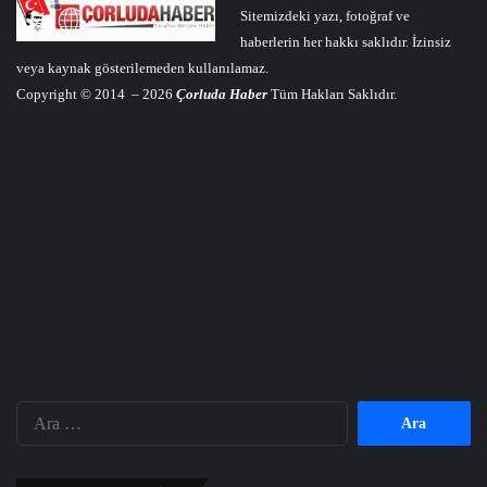
Sitemizdeki yazı, fotoğraf ve
haberlerin her hakkı saklıdır. İzinsiz
veya kaynak gösterilemeden kullanılamaz.
Copyright © 2014 – 2026
Çorluda Haber
Tüm Hakları Saklıdır.
Arama: