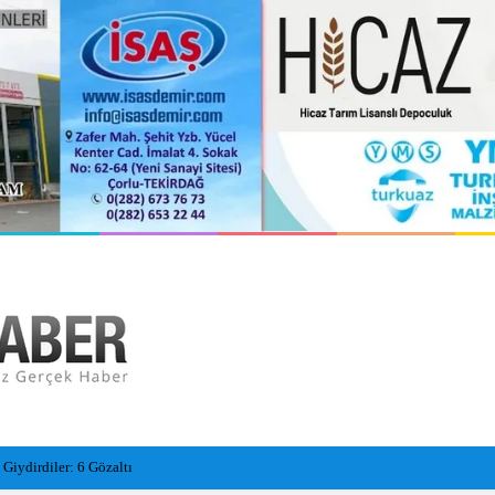
Giydirdiler: 6 Gözaltı