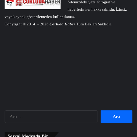
Sitemizdeki yazı, fotoğraf ve
haberlerin her hakkı saklıdır. İzinsiz
veya kaynak gösterilemeden kullanılamaz.
Copyright © 2014 – 2026
Çorluda Haber
Tüm Hakları Saklıdır.
Arama:
Sosyal Medyada Biz