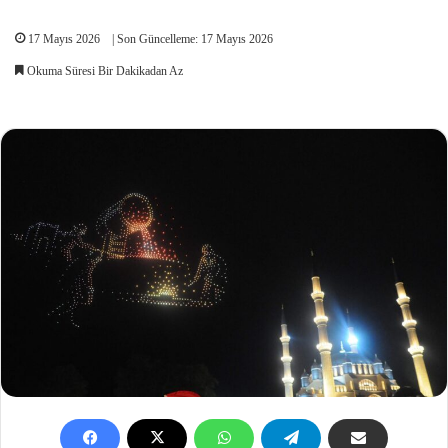
17 Mayıs 2026
| Son Güncelleme: 17 Mayıs 2026
Okuma Süresi Bir Dakikadan Az