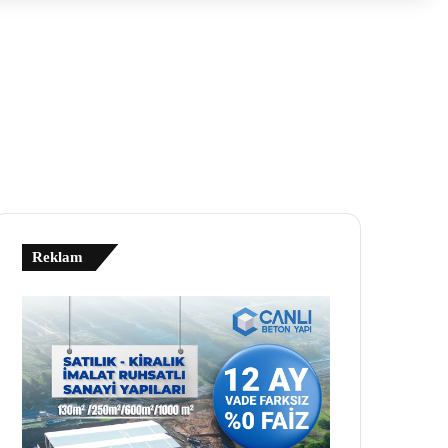
Reklam