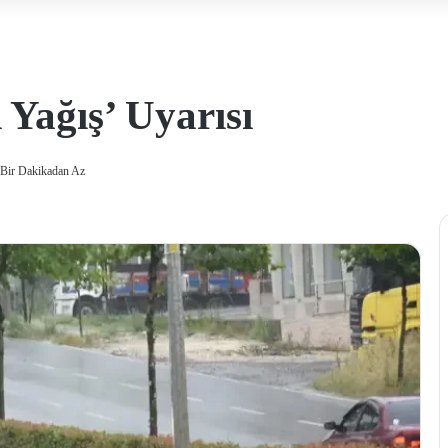
Yağış’ Uyarısı
Bir Dakikadan Az