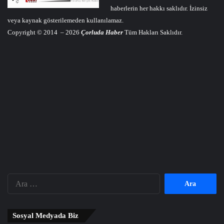
haberlerin her hakkı saklıdır. İzinsiz
veya kaynak gösterilemeden kullanılamaz.
Copyright © 2014 – 2026
Çorluda Haber
Tüm Hakları Saklıdır.
Arama:
Sosyal Medyada Biz