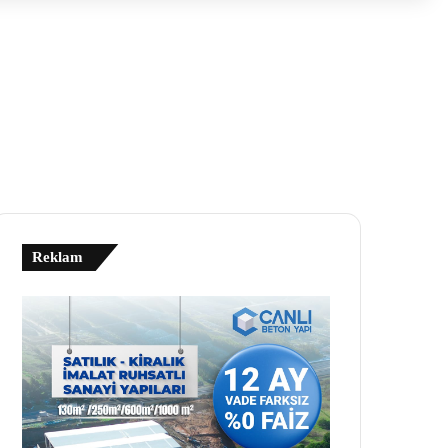
Reklam