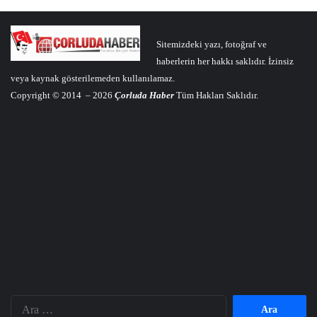
Sitemizdeki yazı, fotoğraf ve
haberlerin her hakkı saklıdır. İzinsiz
veya kaynak gösterilemeden kullanılamaz.
Copyright © 2014 – 2026
Çorluda Haber
Tüm Hakları Saklıdır.
Arama: