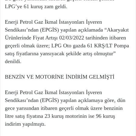
LPG’ye 61 kuruş zam geldi.
Enerji Petrol Gaz İkmal İstasyonları İşveren
Sendikası’ndan (EPGİS) yapılan açıklamada “Akaryakıt
Ürünlerinde Fiyat Artışı 02/03/2022 tarihinden itibaren
geçerli olmak üzere; LPG Oto gazda 61 KRŞ/LT Pompa
satış fiyatlarına yansıyacak şekilde artış olmuştur”
denildi.
BENZİN VE MOTORİNE İNDİRİM GELMİŞTİ
Enerji Petrol Gaz İkmal İstasyonları İşveren
Sendikası’ndan (EPGİS) yapılan açıklamaya göre, dün
gece yarısından itibaren geçerli olmak üzere benzinin
litre satış fiyatına 23 kuruş motorinin ise 96 kuruş
indirim yapılmıştı.