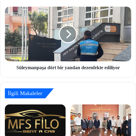
Süleymanpaşa dört bir yandan dezenfekte ediliyor
İlgili Makaleler