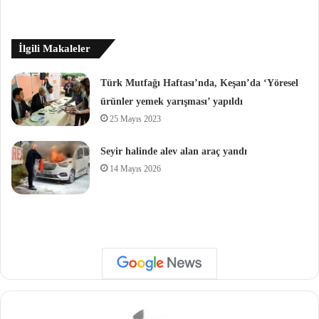
İlgili Makaleler
Türk Mutfağı Haftası’nda, Keşan’da ‘Yöresel
ürünler yemek yarışması’ yapıldı
25 Mayıs 2023
Seyir halinde alev alan araç yandı
14 Mayıs 2026