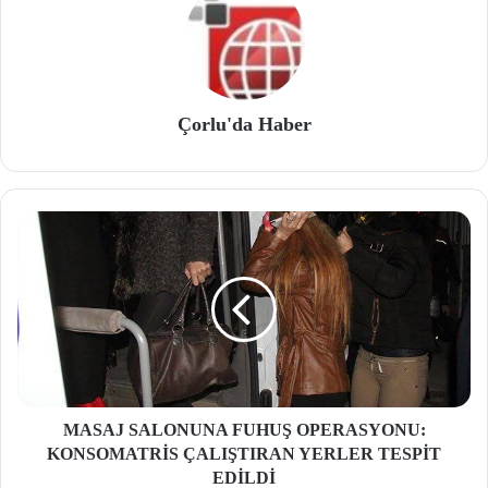
Çorlu'da Haber
MASAJ SALONUNA FUHUŞ OPERASYONU:
KONSOMATRİS ÇALIŞTIRAN YERLER TESPİT
EDİLDİ