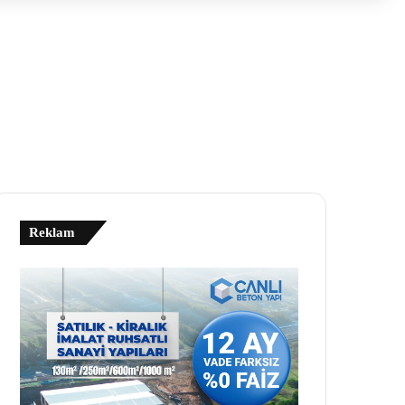
Reklam