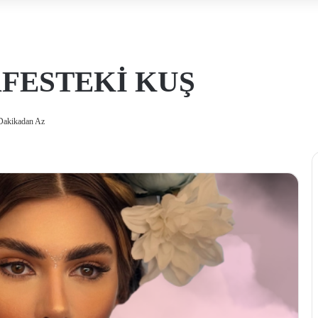
FESTEKİ KUŞ
Dakikadan Az