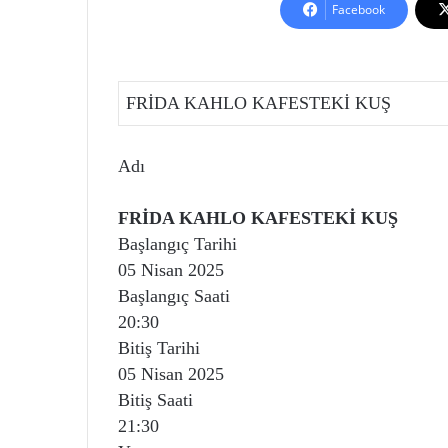
Facebook
FRİDA KAHLO KAFESTEKİ KUŞ
Adı
FRİDA KAHLO KAFESTEKİ KUŞ
Başlangıç Tarihi
05 Nisan 2025
Başlangıç Saati
20:30
Bitiş Tarihi
05 Nisan 2025
Bitiş Saati
21:30