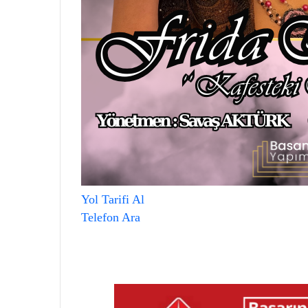
Yol Tarifi Al
Telefon Ara